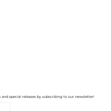
 and special releases by subscribing to our newsletter!