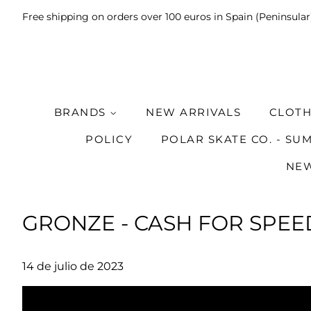
Free shipping on orders over 100 euros in Spain (Peninsular
BRANDS
NEW ARRIVALS
CLOT
POLICY
POLAR SKATE CO. - SU
NEW
GRONZE - CASH FOR SPEE
14 de julio de 2023